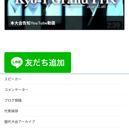
本大会告知YouTube動画
2023年7月24日
スピーカー
コメンテーター
ブログ投稿
代表挨拶
歴代大会アーカイブ