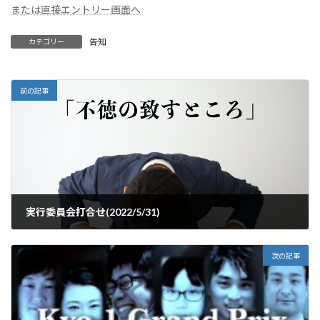
または直接エントリー画面へ
告知
カテゴリー
前の記事
実行委員会打合せ(2022/5/31)
2022年5月31日
次の記事