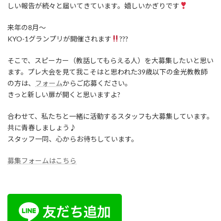
しい報告が続々と届いてきています。嬉しいかぎりです
来年の8月〜
KYO-1グランプリが開催されます
???
そこで、スピーカー（教話してもらえる人）を大募集したいと思い
ます。プレ大会を見て我こそはと思われた39歳以下の金光教教師
の方は、
フォーム
からご応募ください。
きっと新しい扉が開くと思いますよ?
合わせて、私たちと一緒に活動するスタッフも大募集しています。
共に青春しましょう♪
スタッフ一同、心からお待ちしています。
募集フォームはこちら