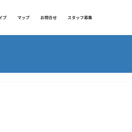
イブ
マップ
お問合せ
スタッフ募集