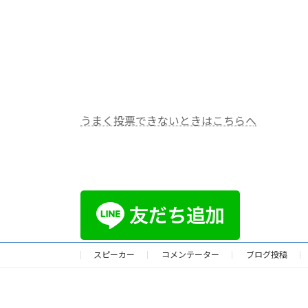
うまく投票できないときはこちらへ
スピーカー
コメンテーター
ブログ投稿