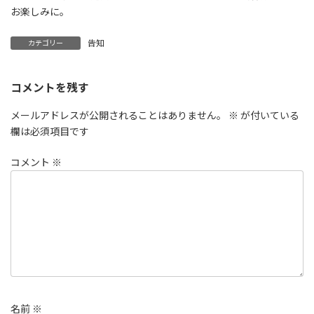
日
お楽しみに。
時
:
告知
カテゴリー
コメントを残す
メールアドレスが公開されることはありません。
※
が付いている
欄は必須項目です
コメント
※
名前
※