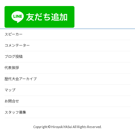
スピーカー
コメンテーター
ブログ投稿
代表挨拶
歴代大会アーカイブ
マップ
お問合せ
スタッフ募集
Copyright © HiroyukiYASui All Rights Reserved.