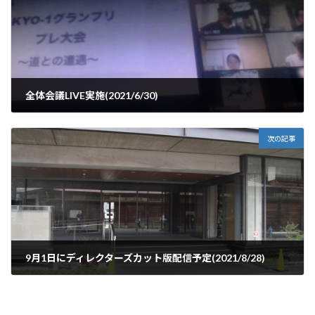
全体会議LIVE実施(2021/6/30)
2021年7月1日
次の記事
9月1日にディレクターズカット版配信予定(2021/8/28)
2021年8月28日