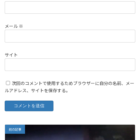
メール
※
サイト
次回のコメントで使用するためブラウザーに自分の名前、メー
ルアドレス、サイトを保存する。
前の記事