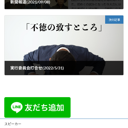
新聞報道(2021/09/08)
2021年9月8日
次の記事
実行委員会打合せ(2022/5/31)
2022年5月31日
スピーカー