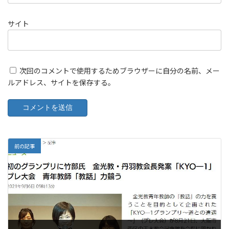
サイト
次回のコメントで使用するためブラウザーに自分の名前、メー
ルアドレス、サイトを保存する。
前の記事