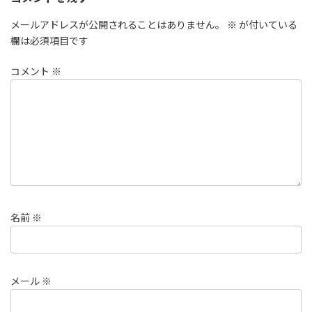
メールアドレスが公開されることはありません。
※
が付いている
欄は必須項目です
コメント
※
名前
※
メール
※